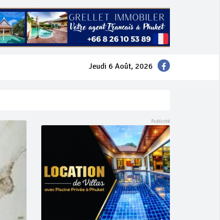
Jeudi 6 Août, 2026
mer