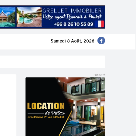
Samedi 8 Août, 2026
mer