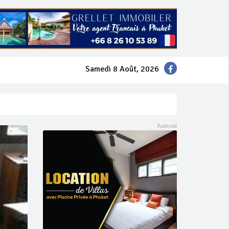
Samedi 8 Août, 2026
mer