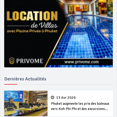
Dernières Actualités
13 Avr 2026
Phuket augmente les prix des bateaux
vers Koh Phi Phi et des excursions
en mer