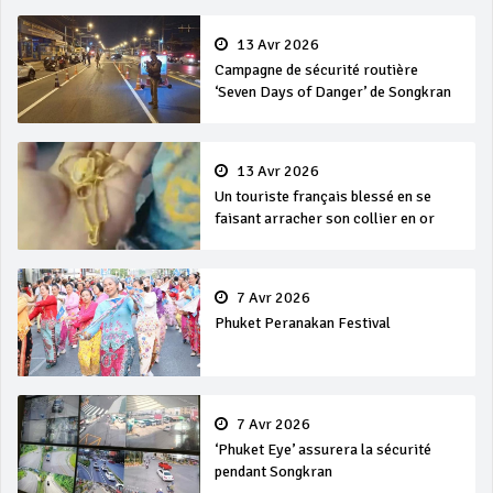
13 Avr 2026
Campagne de sécurité routière
‘Seven Days of Danger’ de Songkran
13 Avr 2026
Un touriste français blessé en se
faisant arracher son collier en or
7 Avr 2026
Phuket Peranakan Festival
7 Avr 2026
‘Phuket Eye’ assurera la sécurité
pendant Songkran