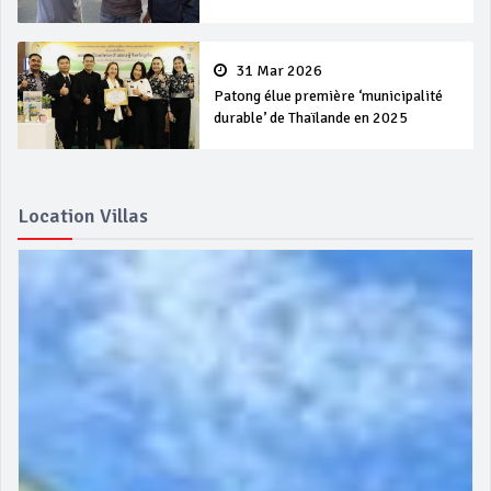
31 Mar 2026
Patong élue première ‘municipalité
durable’ de Thaïlande en 2025
Location Villas