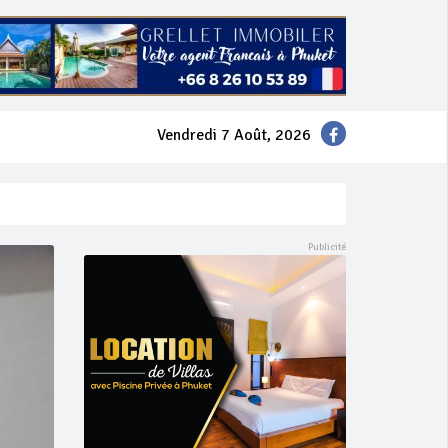
Vendredi 7 Août, 2026
mer