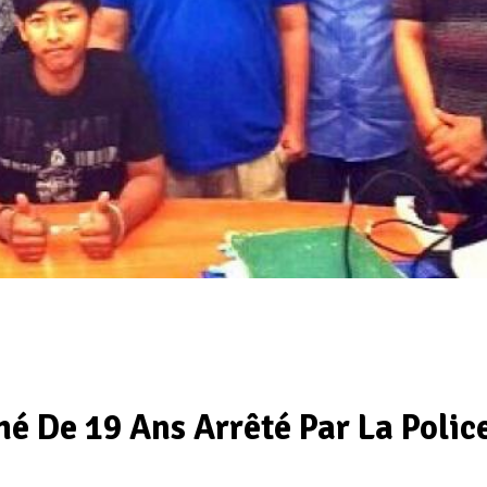
é De 19 Ans Arrêté Par La Polic