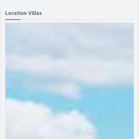
Location Villas