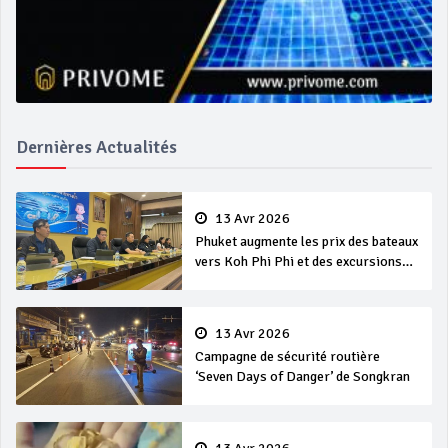
Dernières Actualités
13 Avr 2026
Phuket augmente les prix des bateaux
vers Koh Phi Phi et des excursions
en mer
13 Avr 2026
Campagne de sécurité routière
‘Seven Days of Danger’ de Songkran