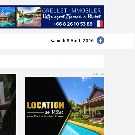
Samedi 8 Août, 2026
mer