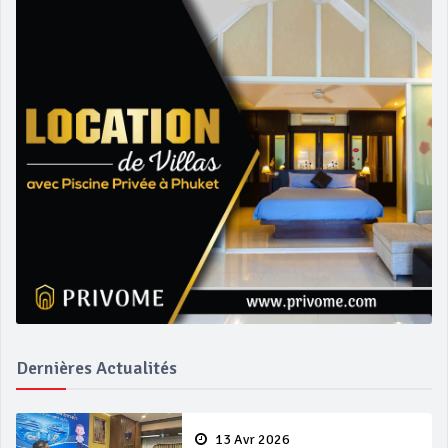
Dernières Actualités
13 Avr 2026