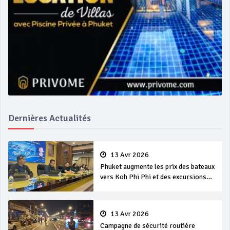
Dernières Actualités
13 Avr 2026
Phuket augmente les prix des bateaux
vers Koh Phi Phi et des excursions
en mer
13 Avr 2026
Campagne de sécurité routière