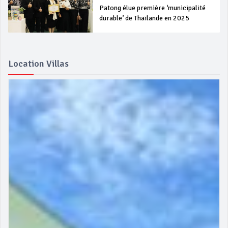
Patong élue première ‘municipalité
durable’ de Thaïlande en 2025
Location Villas