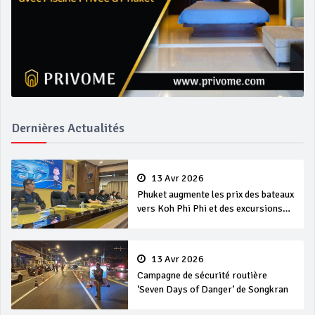
Dernières Actualités
13 Avr 2026
Phuket augmente les prix des bateaux
vers Koh Phi Phi et des excursions
en mer
13 Avr 2026
Campagne de sécurité routière
‘Seven Days of Danger’ de Songkran