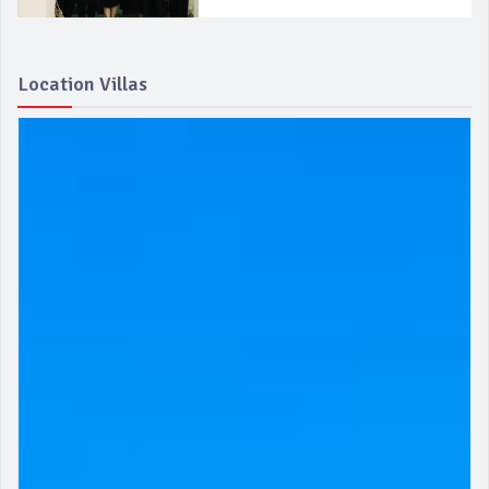
Location Villas