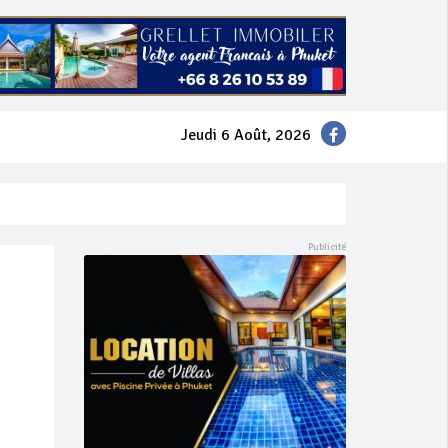
Jeudi 6 Août, 2026
mer