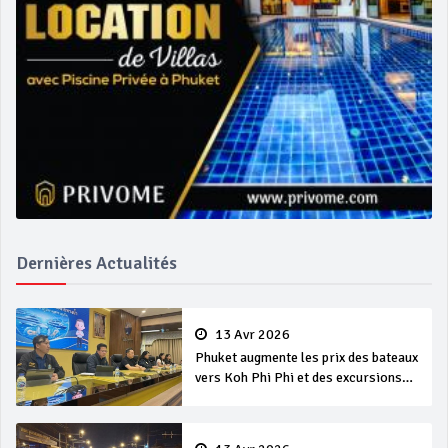
Dernières Actualités
13 Avr 2026
Phuket augmente les prix des bateaux
vers Koh Phi Phi et des excursions
en mer