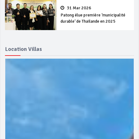
31 Mar 2026
Patong élue première ‘municipalité
durable’ de Thaïlande en 2025
Location Villas