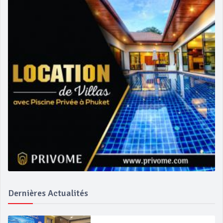
Dernières Actualités