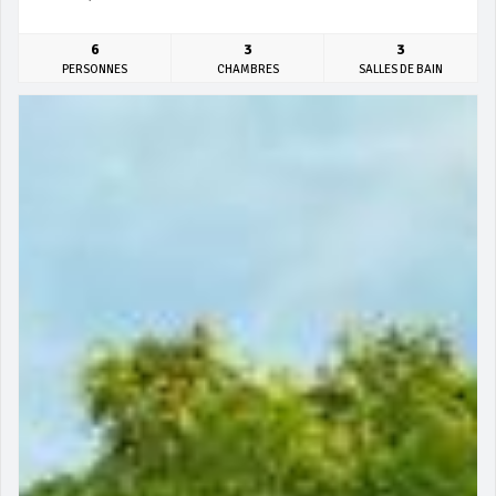
6
3
3
PERSONNES
CHAMBRES
SALLES DE BAIN