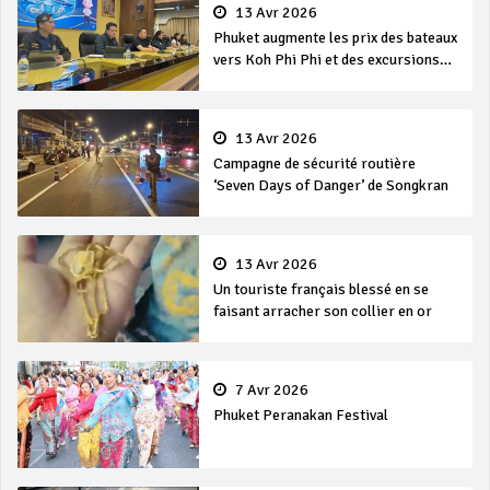
13 Avr 2026
Phuket augmente les prix des bateaux
vers Koh Phi Phi et des excursions
en mer
13 Avr 2026
Campagne de sécurité routière
‘Seven Days of Danger’ de Songkran
13 Avr 2026
Un touriste français blessé en se
faisant arracher son collier en or
7 Avr 2026
Phuket Peranakan Festival