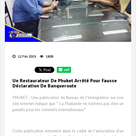
12 Fév 2019
1808
Un Restaurateur De Phuket Arrêté Pour Fausse
Déclaration De Banqueroute
PHUKET : Une publication du Bureau de l'Immigration sur son
site internet indique que “ La Thaïlande ne tolérera pas être un
paradis pour les criminels internationaux.”
Cette publication intervient dans le cadre de l’arrestation d’un