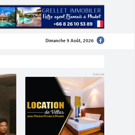
Dimanche 9 Août, 2026
mer