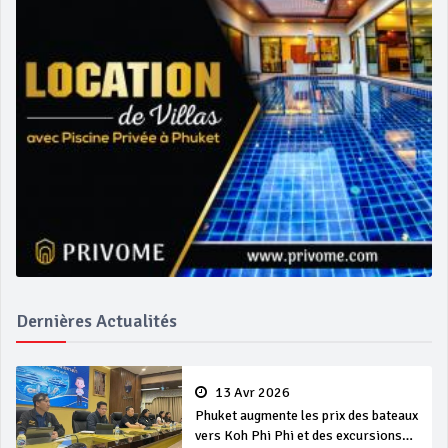
Dernières Actualités
13 Avr 2026
Phuket augmente les prix des bateaux
vers Koh Phi Phi et des excursions