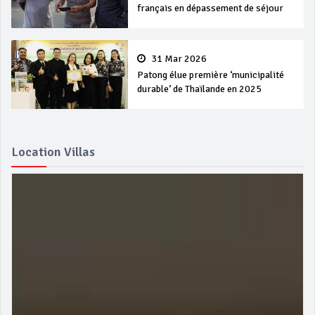
français en dépassement de séjour
31 Mar 2026
Patong élue première ‘municipalité
durable’ de Thaïlande en 2025
Location Villas