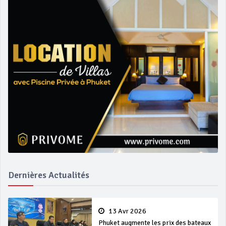
Dernières Actualités
13 Avr 2026
Phuket augmente les prix des bateaux