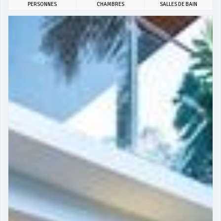
PERSONNES
CHAMBRES
SALLES DE BAIN