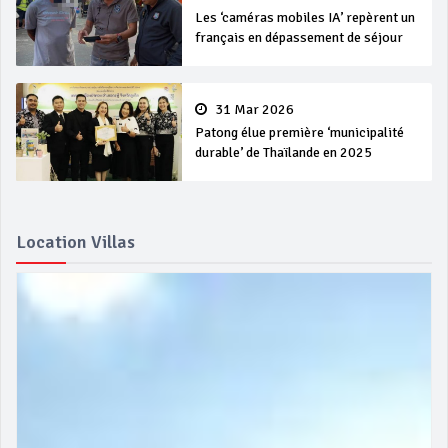
Les ‘caméras mobiles IA’ repèrent un
français en dépassement de séjour
31 Mar 2026
Patong élue première ‘municipalité
durable’ de Thaïlande en 2025
Location Villas