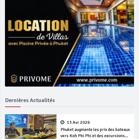
Dernières Actualités
13 Avr 2026
Phuket augmente les prix des bateaux
vers Koh Phi Phi et des excursions