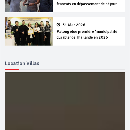
français en dépassement de séjour
31 Mar 2026
Patong élue première ‘municipalité
durable’ de Thaïlande en 2025
Location Villas