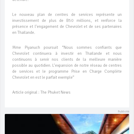
Le nouveau plan de centres de services représente un
investissement de plus de B50 millions, et renforce la
présence et l’engagement de Chevrolet et de ses partenaires
en Thaïlande.
Mme Piyanuch poursuit “Nous sommes confiants que
Chevrolet continuera à investir en Thaïlande et nous
continuons à servir nos clients de la meilleure manière
possible au quotidien. L’expansion de notre réseau de centres
de services et le programme Prise en Charge Complète
Chevrolet en est le parfait exemple”
Article original : The Phuket News