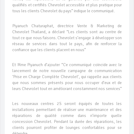
qualifiés et certifiés Chevrolet accessible et plus pratique pour
tous les clients Chevrolet du pays” indique le communiqué.
Piyanuch Chaturaphat, directrice Vente & Marketing de
Chevrolet Thailand, a déclaré “Les clients sont au centre de
tout ce que nous faisons. Chevrolet s’engage à développer son
réseau de services dans tout le pays, afin de renforcer la
confiance que les clients placent en nous”
Et Mme Piyanuch d’ajouter “Ce communiqué coïncide avec le
lancement de notre nouvelle campagne de communication
‘Prise en Charge Complète Chevrolet’, qui rappelle aux clients
que nous sommes présents pour nous occuper d’eux et de
leurs Chevrolet tout en améliorant constamment nos services”
Les nouveaux centres 2S seront équipés de toutes les
installations permettant de réaliser une maintenance et des
réparations de qualité comme dans n’importe quelle
concession Chevrolet. Pendant la durée des réparations, les
clients pourront profiter de lounges confortables pour se
détendre.