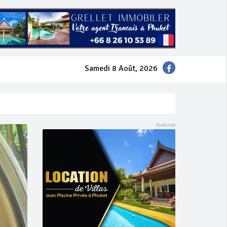
Samedi 8 Août, 2026
mer