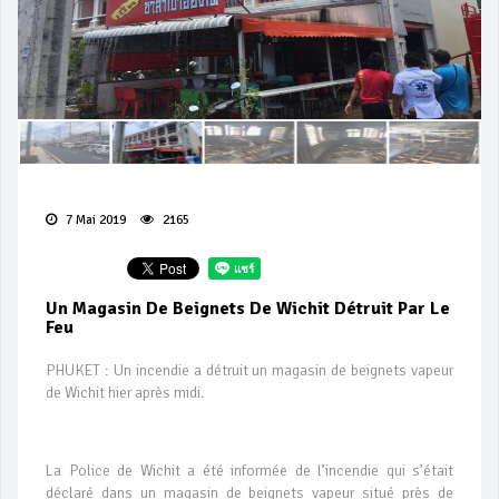
7 Mai 2019
2165
Un Magasin De Beignets De Wichit Détruit Par Le
Feu
PHUKET : Un incendie a détruit un magasin de beignets vapeur
de Wichit hier après midi.
La Police de Wichit a été informée de l’incendie qui s’était
déclaré dans un magasin de beignets vapeur situé près de