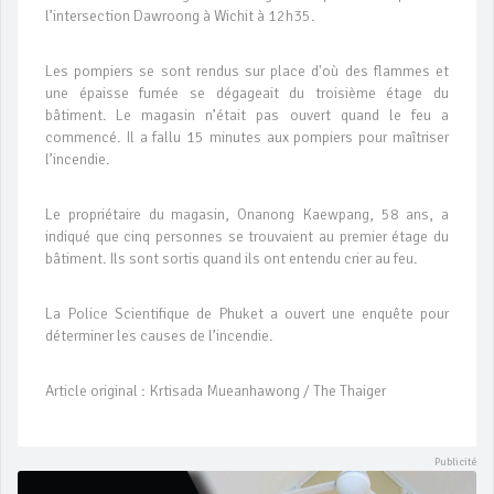
l’intersection Dawroong à Wichit à 12h35.
Les pompiers se sont rendus sur place d'où des flammes et
une épaisse fumée se dégageait du troisième étage du
bâtiment. Le magasin n’était pas ouvert quand le feu a
commencé. Il a fallu 15 minutes aux pompiers pour maîtriser
l’incendie.
Le propriétaire du magasin, Onanong Kaewpang, 58 ans, a
indiqué que cinq personnes se trouvaient au premier étage du
bâtiment. Ils sont sortis quand ils ont entendu crier au feu.
La Police Scientifique de Phuket a ouvert une enquête pour
déterminer les causes de l’incendie.
Article original : Krtisada Mueanhawong / The Thaiger