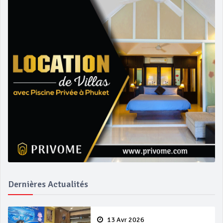
Dernières Actualités
13 Avr 2026