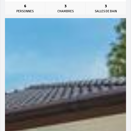
6
3
3
PERSONNES
CHAMBRES
SALLES DE BAIN