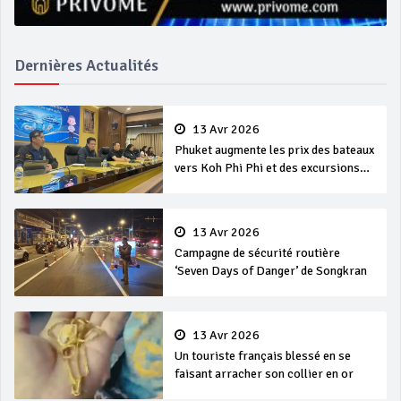
Dernières Actualités
13 Avr 2026
Phuket augmente les prix des bateaux
vers Koh Phi Phi et des excursions
en mer
13 Avr 2026
Campagne de sécurité routière
‘Seven Days of Danger’ de Songkran
13 Avr 2026
Un touriste français blessé en se
faisant arracher son collier en or