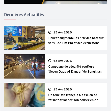
Dernières Actualités
13 Avr 2026
Phuket augmente les prix des bateaux
vers Koh Phi Phi et des excursions
en mer
13 Avr 2026
Campagne de sécurité routière
‘Seven Days of Danger’ de Songkran
13 Avr 2026
Un touriste français blessé en se
faisant arracher son collier en or