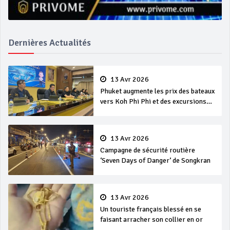
Dernières Actualités
13 Avr 2026
Phuket augmente les prix des bateaux
vers Koh Phi Phi et des excursions
en mer
13 Avr 2026
Campagne de sécurité routière
‘Seven Days of Danger’ de Songkran
13 Avr 2026
Un touriste français blessé en se
faisant arracher son collier en or