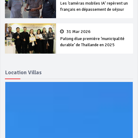
Les ‘caméras mobiles IA’ repèrent un
français en dépassement de séjour
31 Mar 2026
Patong élue première ‘municipalité
durable’ de Thaïlande en 2025
Location Villas