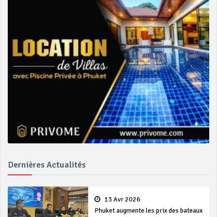
Dernières Actualités
13 Avr 2026
Phuket augmente les prix des bateaux