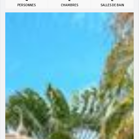
PERSONNES
CHAMBRES
SALLES DE BAIN