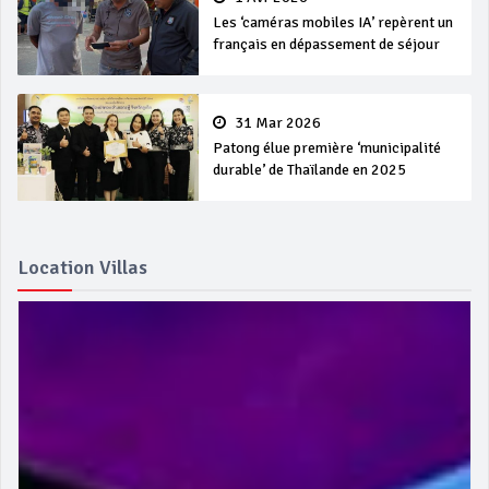
Les ‘caméras mobiles IA’ repèrent un
français en dépassement de séjour
31 Mar 2026
Patong élue première ‘municipalité
durable’ de Thaïlande en 2025
Location Villas