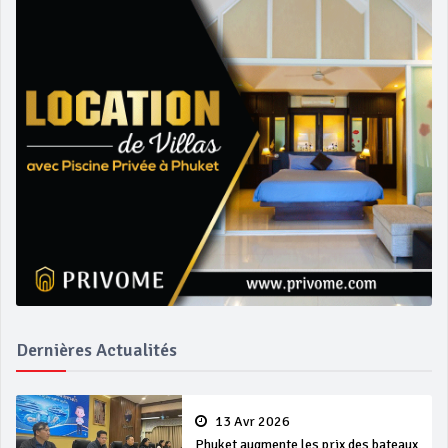
Dernières Actualités
13 Avr 2026
Phuket augmente les prix des bateaux