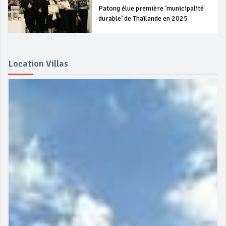
Patong élue première ‘municipalité
durable’ de Thaïlande en 2025
Location Villas