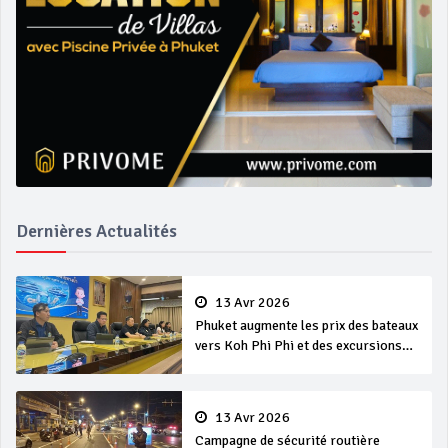
Dernières Actualités
13 Avr 2026
Phuket augmente les prix des bateaux
vers Koh Phi Phi et des excursions
en mer
13 Avr 2026
Campagne de sécurité routière