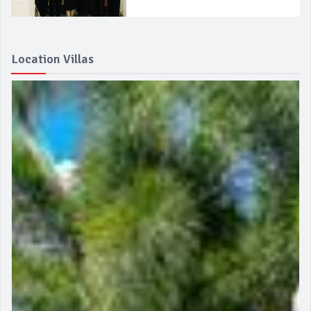
Location Villas