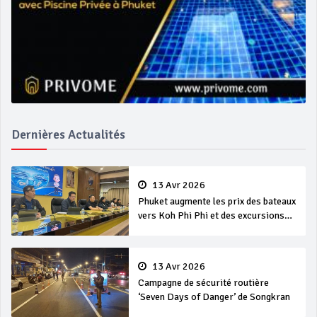
Dernières Actualités
13 Avr 2026
Phuket augmente les prix des bateaux
vers Koh Phi Phi et des excursions
en mer
13 Avr 2026
Campagne de sécurité routière
‘Seven Days of Danger’ de Songkran