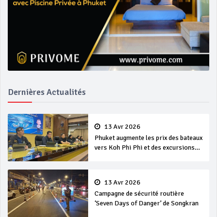
Dernières Actualités
13 Avr 2026
Phuket augmente les prix des bateaux
vers Koh Phi Phi et des excursions
en mer
13 Avr 2026
Campagne de sécurité routière
‘Seven Days of Danger’ de Songkran