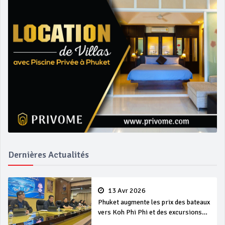
Dernières Actualités
13 Avr 2026
Phuket augmente les prix des bateaux
vers Koh Phi Phi et des excursions
en mer