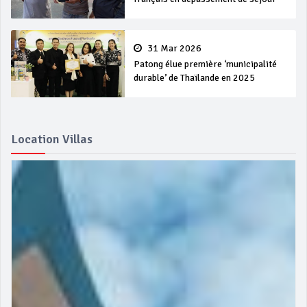
31 Mar 2026
Patong élue première ‘municipalité
durable’ de Thaïlande en 2025
Location Villas