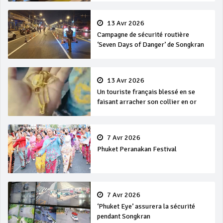
13 Avr 2026
Campagne de sécurité routière
‘Seven Days of Danger’ de Songkran
13 Avr 2026
Un touriste français blessé en se
faisant arracher son collier en or
7 Avr 2026
Phuket Peranakan Festival
7 Avr 2026
‘Phuket Eye’ assurera la sécurité
pendant Songkran