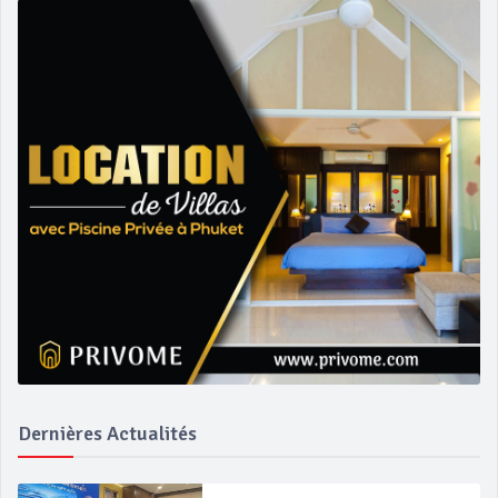
Dernières Actualités