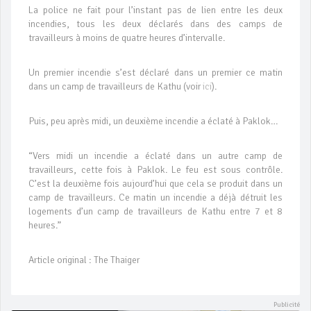
La police ne fait pour l’instant pas de lien entre les deux
incendies, tous les deux déclarés dans des camps de
travailleurs à moins de quatre heures d’intervalle.
Un premier incendie s’est déclaré dans un premier ce matin
dans un camp de travailleurs de Kathu (voir
ici
).
Puis, peu après midi, un deuxième incendie a éclaté à Paklok…
“Vers midi un incendie a éclaté dans un autre camp de
travailleurs, cette fois à Paklok. Le feu est sous contrôle.
C’est la deuxième fois aujourd’hui que cela se produit dans un
camp de travailleurs. Ce matin un incendie a déjà détruit les
logements d’un camp de travailleurs de Kathu entre 7 et 8
heures.”
Article original : The Thaiger