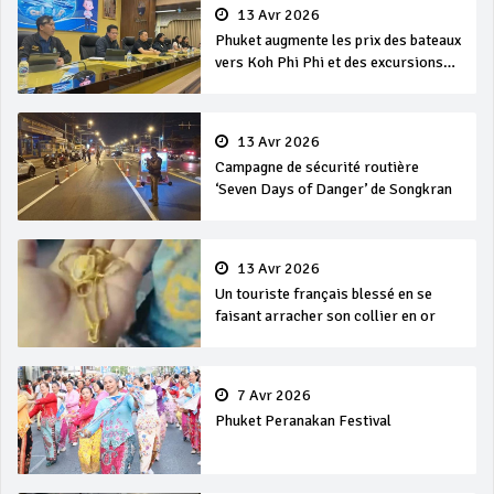
13 Avr 2026
Phuket augmente les prix des bateaux
vers Koh Phi Phi et des excursions
en mer
13 Avr 2026
Campagne de sécurité routière
‘Seven Days of Danger’ de Songkran
13 Avr 2026
Un touriste français blessé en se
faisant arracher son collier en or
7 Avr 2026
Phuket Peranakan Festival