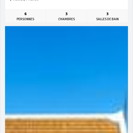
6
3
3
PERSONNES
CHAMBRES
SALLES DE BAIN