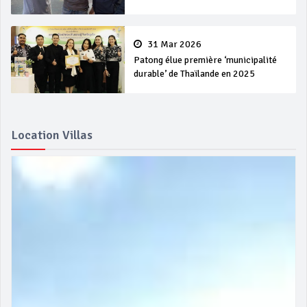
31 Mar 2026
Patong élue première ‘municipalité
durable’ de Thaïlande en 2025
Location Villas