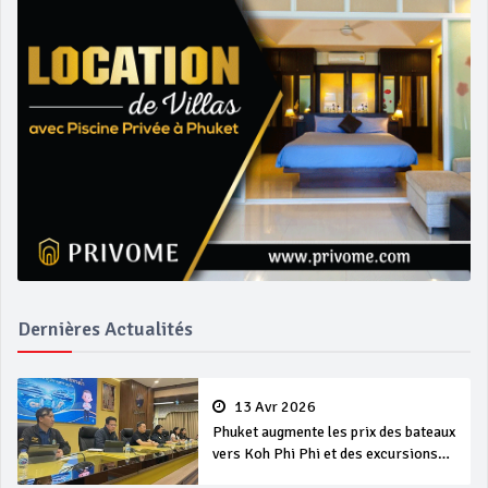
Dernières Actualités
13 Avr 2026
Phuket augmente les prix des bateaux
vers Koh Phi Phi et des excursions
en mer