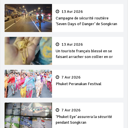
13 Avr 2026
Campagne de sécurité routière
‘Seven Days of Danger’ de Songkran
13 Avr 2026
Un touriste français blessé en se
faisant arracher son collier en or
7 Avr 2026
Phuket Peranakan Festival
7 Avr 2026
‘Phuket Eye’ assurera la sécurité
pendant Songkran