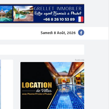
Samedi 8 Août, 2026
mer