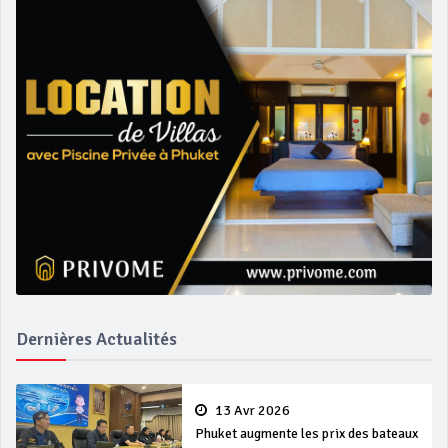
Dernières Actualités
13 Avr 2026
Phuket augmente les prix des bateaux