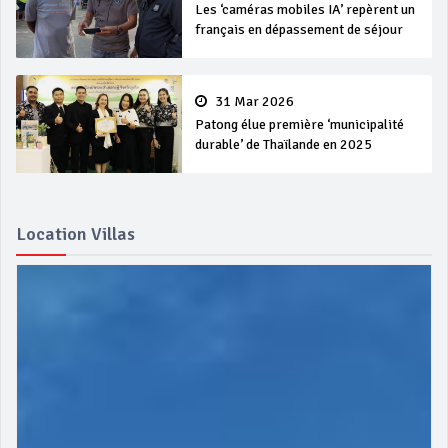
Les ‘caméras mobiles IA’ repèrent un
français en dépassement de séjour
31 Mar 2026
Patong élue première ‘municipalité
durable’ de Thaïlande en 2025
Location Villas