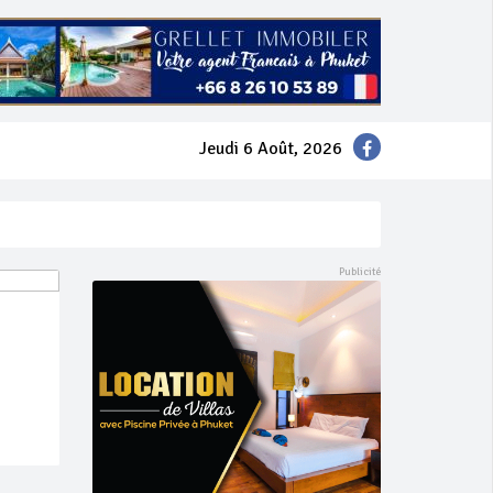
Jeudi 6 Août, 2026
mer