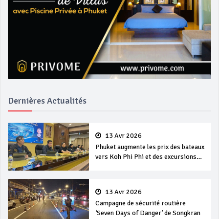
Dernières Actualités
13 Avr 2026
Phuket augmente les prix des bateaux
vers Koh Phi Phi et des excursions
en mer
13 Avr 2026
Campagne de sécurité routière
‘Seven Days of Danger’ de Songkran