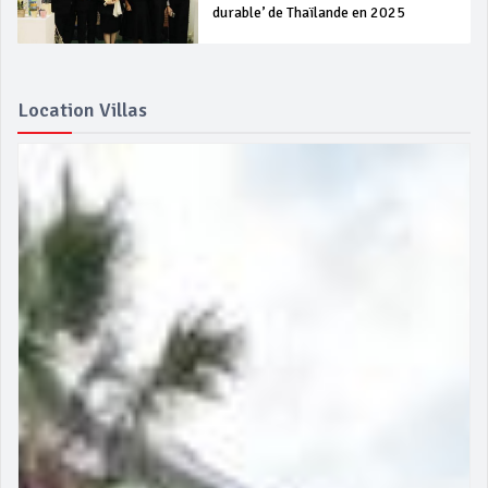
durable’ de Thaïlande en 2025
Location Villas