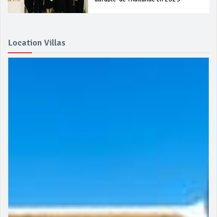
Location Villas