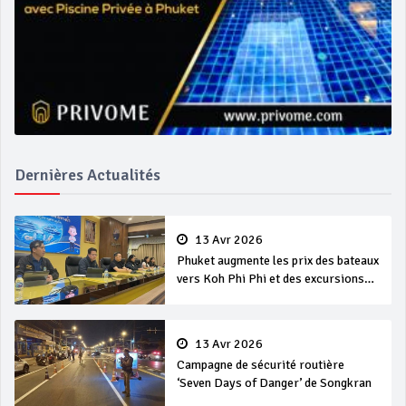
Dernières Actualités
13 Avr 2026
Phuket augmente les prix des bateaux
vers Koh Phi Phi et des excursions
en mer
13 Avr 2026
Campagne de sécurité routière
‘Seven Days of Danger’ de Songkran