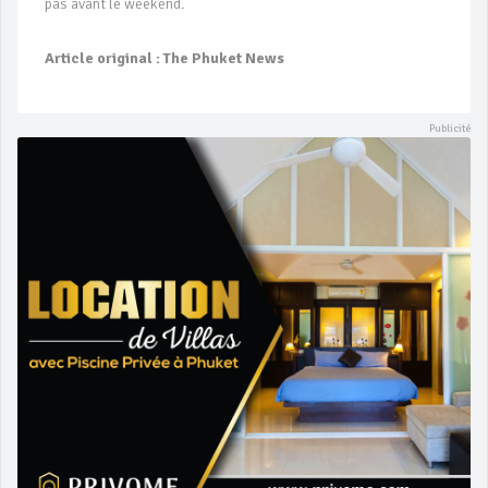
pas avant le weekend.
Article original : The Phuket News