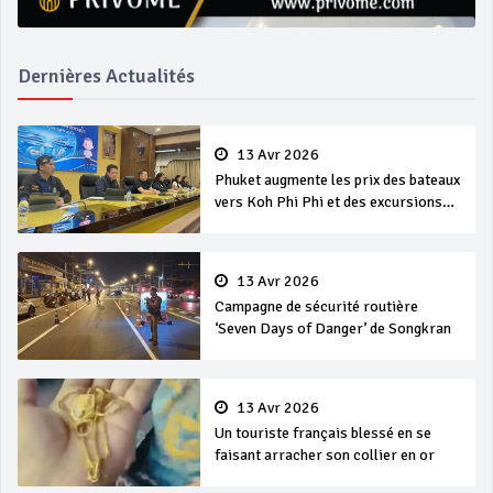
Dernières Actualités
13 Avr 2026
Phuket augmente les prix des bateaux
vers Koh Phi Phi et des excursions
en mer
13 Avr 2026
Campagne de sécurité routière
‘Seven Days of Danger’ de Songkran
13 Avr 2026
Un touriste français blessé en se
faisant arracher son collier en or