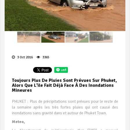
3 Oct 2016
3365
Toujours Plus De Pluies Sont Prévues Sur Phuket,
Alors Que L’ile Fait Déjà Face À Des Inondations
Mineures
PHUKET : Plus de précipitations sont prévues pour le reste de
la semaine après les très fortes pluies qui ont causé des
inondations sans gravité dans et autour de Phuket Town.
Meteo,