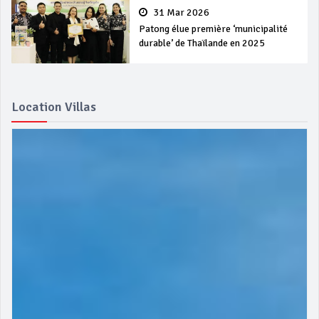
31 Mar 2026
Patong élue première ‘municipalité
durable’ de Thaïlande en 2025
Location Villas