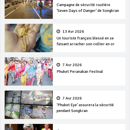
Campagne de sécurité routière
‘Seven Days of Danger’ de Songkran
13 Avr 2026
Un touriste français blessé en se
faisant arracher son collier en or
7 Avr 2026
Phuket Peranakan Festival
7 Avr 2026
‘Phuket Eye’ assurera la sécurité
pendant Songkran