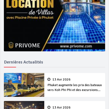
Dernières Actualités
13 Avr 2026
Phuket augmente les prix des bateaux
vers Koh Phi Phi et des excursions
en mer
13 Avr 2026