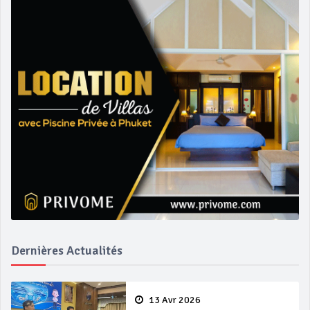
Dernières Actualités
13 Avr 2026