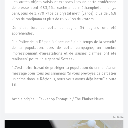
Les autres objets saisis et exposés lors de cette conférence
de presse sont 683,361 cachets de méthamphétamine (ya
bah), plus de 1,779 kilos de crystal meth (ya ice), plus de 56.8
kilos de marijuana et plus de 696 kilos de kratom.
De plus, lors de cette campagne 34 fugitifs ont été
appréhendés.
“La Police de la Région 8 s’occupe à plein temps de la sécurité
de la population. Lors de cette campagne, un nombre
impressionnant d’arrestations et de saisies d’armes ont été
réalisées” poursuit le général Sorasak.
“C’est notre travail de protéger la population du crime. J’ai un
message pour tous les criminels ‘Si vous prévoyez de perpétrer
un crime dans le Région 8, nous vous avons déjà battu” ajoute
t il.
Article original : Eakkapop Thongtub / The Phuket News