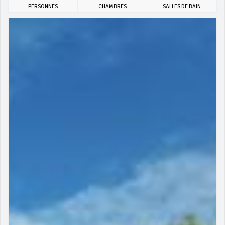
PERSONNES
CHAMBRES
SALLES DE BAIN