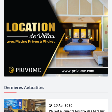
Dernières Actualités
13 Avr 2026
Phuket augmente les prix des bateaux