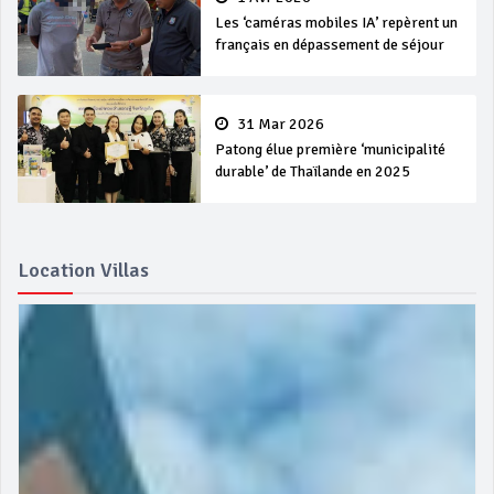
Les ‘caméras mobiles IA’ repèrent un
français en dépassement de séjour
31 Mar 2026
Patong élue première ‘municipalité
durable’ de Thaïlande en 2025
Location Villas