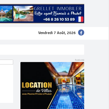
Vendredi 7 Août, 2026
mer