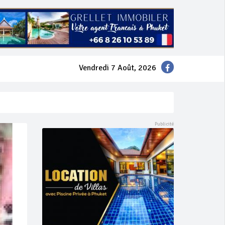
Vendredi 7 Août, 2026
mer