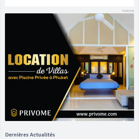
Dernières Actualités