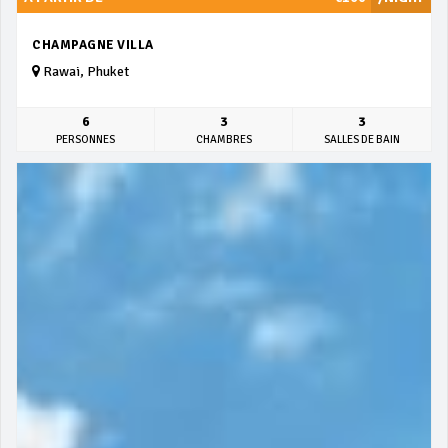
CHAMPAGNE VILLA
Rawai, Phuket
6
3
3
PERSONNES
CHAMBRES
SALLES DE BAIN