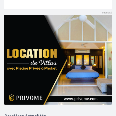
Dernières Actualités