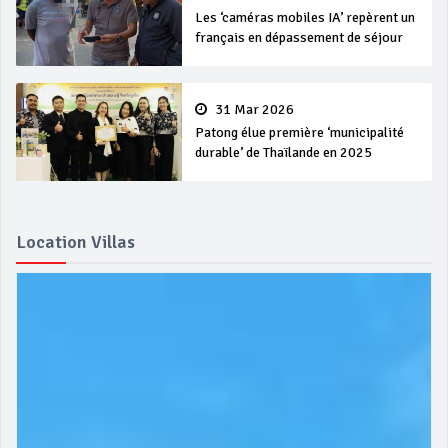
Les ‘caméras mobiles IA’ repèrent un
français en dépassement de séjour
31 Mar 2026
Patong élue première ‘municipalité
durable’ de Thaïlande en 2025
Location Villas