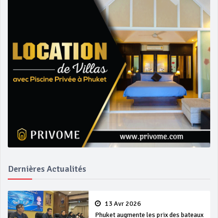
Dernières Actualités
13 Avr 2026
Phuket augmente les prix des bateaux