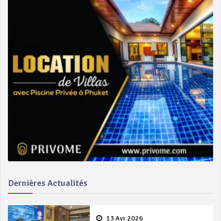
Dernières Actualités
13 Avr 2026