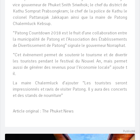
vice gouverneur de Phuket Snith Sriwihok; le chef du district de
Kathu Somprat Prabsongkram; le chef de la police de Kathu le
colonel Pattanajak Jakkapan ainsi que la maire de Patong
Chalermluck Kebsup.
“Patong Countdown 2018 est le fruit d’une collaboration entre
la municipalité de Patong et l’Association des Établissements
de Divertissement de Patong” signale le gouverneur Norraphat.
“Cet évènement permet de soutenir le tourisme et de divertir
les touristes pendant le festival du Nouvel An, mais permet
aussi de générer des revenus pour l’économie locale” ajoute t
il.
La maire Chalermluck d’ajouter “Les touristes seront
impressionnés et ravis de visiter Patong. Il y aura des concerts
et des stands de nourriture”
Article original : The Phuket News