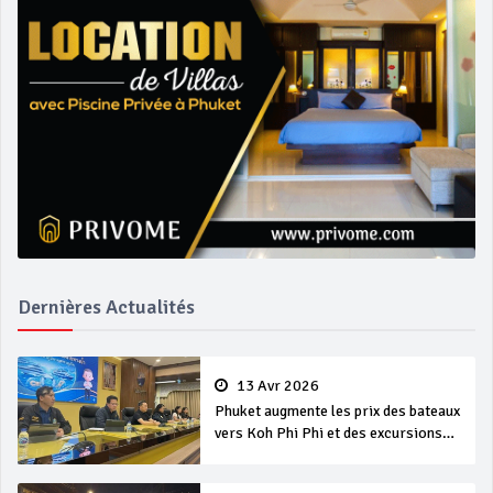
Dernières Actualités
13 Avr 2026
Phuket augmente les prix des bateaux
vers Koh Phi Phi et des excursions
en mer