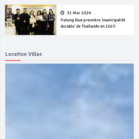
31 Mar 2026
Patong élue première ‘municipalité
durable’ de Thaïlande en 2025
Location Villas