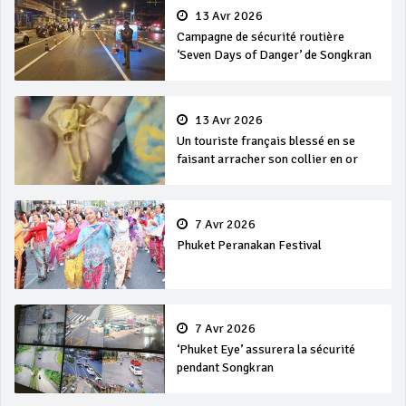
13 Avr 2026
Campagne de sécurité routière
‘Seven Days of Danger’ de Songkran
13 Avr 2026
Un touriste français blessé en se
faisant arracher son collier en or
7 Avr 2026
Phuket Peranakan Festival
7 Avr 2026
‘Phuket Eye’ assurera la sécurité
pendant Songkran