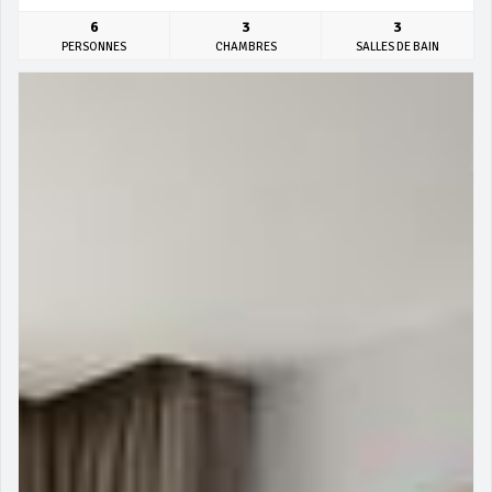
6
3
3
PERSONNES
CHAMBRES
SALLES DE BAIN