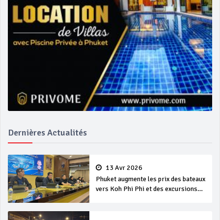
Dernières Actualités
13 Avr 2026
Phuket augmente les prix des bateaux
vers Koh Phi Phi et des excursions
en mer