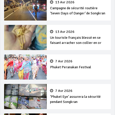
13 Avr 2026
Campagne de sécurité routière
‘Seven Days of Danger’ de Songkran
13 Avr 2026
Un touriste français blessé en se
faisant arracher son collier en or
7 Avr 2026
Phuket Peranakan Festival
7 Avr 2026
‘Phuket Eye’ assurera la sécurité
pendant Songkran