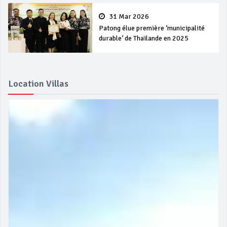
31 Mar 2026
Patong élue première ‘municipalité
durable’ de Thaïlande en 2025
Location Villas