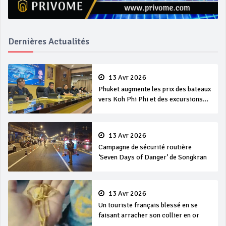
Dernières Actualités
13 Avr 2026
Phuket augmente les prix des bateaux
vers Koh Phi Phi et des excursions
en mer
13 Avr 2026
Campagne de sécurité routière
‘Seven Days of Danger’ de Songkran
13 Avr 2026
Un touriste français blessé en se
faisant arracher son collier en or