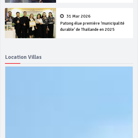
31 Mar 2026
Patong élue première ‘municipalité
durable’ de Thaïlande en 2025
Location Villas