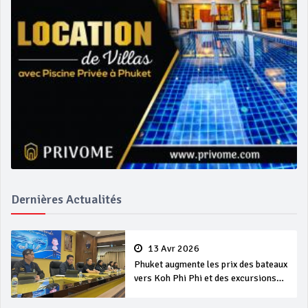
Dernières Actualités
13 Avr 2026
Phuket augmente les prix des bateaux
vers Koh Phi Phi et des excursions
en mer