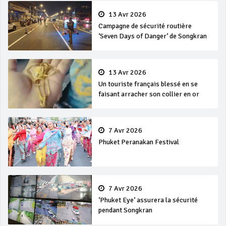
13 Avr 2026
Campagne de sécurité routière
‘Seven Days of Danger’ de Songkran
13 Avr 2026
Un touriste français blessé en se
faisant arracher son collier en or
7 Avr 2026
Phuket Peranakan Festival
7 Avr 2026
‘Phuket Eye’ assurera la sécurité
pendant Songkran